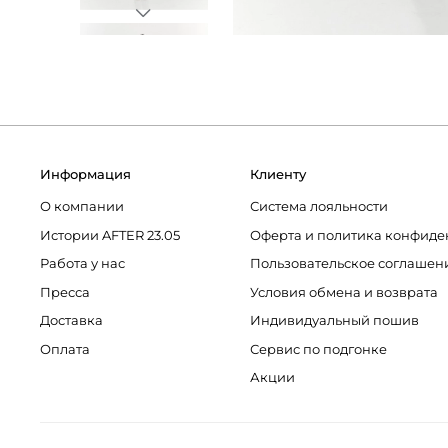
Информация
Клиенту
О компании
Система лояльности
Истории AFTER 23.05
Оферта и политика конфиде
Работа у нас
Пользовательское соглашен
Пресса
Условия обмена и возврата
Доставка
Индивидуальный пошив
Оплата
Сервис по подгонке
Акции