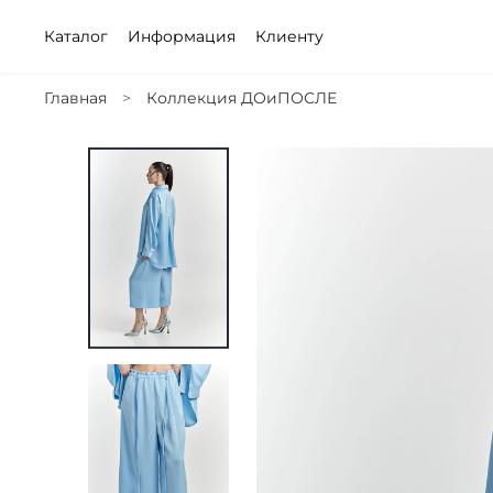
Каталог
Информация
Клиенту
Главная
Коллекция ДОиПОСЛЕ