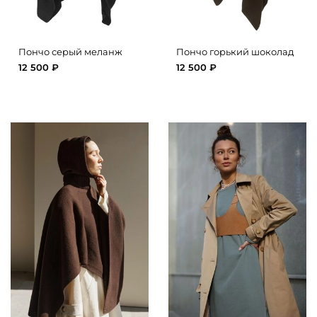
Пончо серый меланж
Пончо горький шоколад
12 500 ₽
12 500 ₽