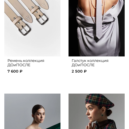
Ремень коллекция
Галстук коллекция
ДОиПОСЛЕ
ДОиПОСЛЕ
7 600 ₽
2 500 ₽