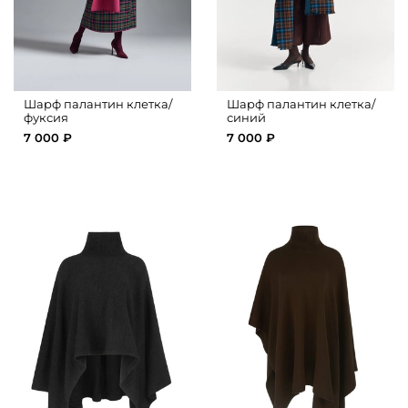
Шарф палантин клетка/
Шарф палантин клетка/
фуксия
синий
7 000 ₽
7 000 ₽