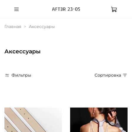
Главная
Аксессуары
Аксессуары
Фильтры
Сортировка