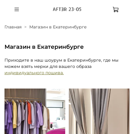
Главная
Магазин в Екатеринбурге
Магазин в Екатеринбурге
Приходите в наш шоурум в Екатеринбурге, где мы
можем взять мерки для вашего образа
индивидуального пошива.