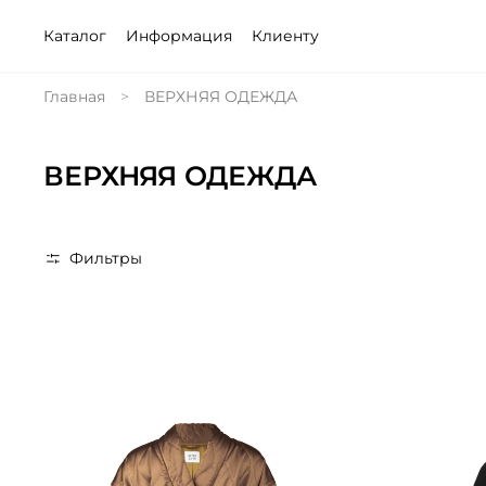
Каталог
Информация
Клиенту
Главная
ВЕРХНЯЯ ОДЕЖДА
ВЕРХНЯЯ ОДЕЖДА
Фильтры