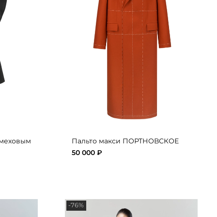
 меховым
Пальто макси ПОРТНОВСКОЕ
50 000 ₽
-76%