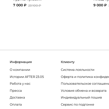
7 000 ₽
9 000 ₽
23 100 ₽
Информация
Клиенту
О компании
Система лояльности
Истории AFTER 23.05
Оферта и политика конфиде
Работа у нас
Пользовательское соглашен
Пресса
Условия обмена и возврата
Доставка
Индивидуальный пошив
Оплата
Сервис по подгонке