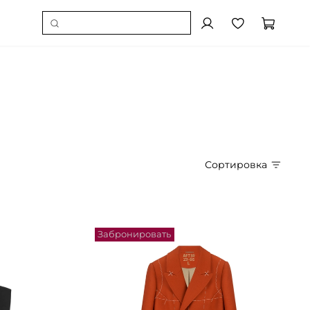
Сортировка
Забронировать